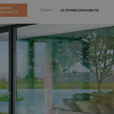
АМЕРИ
ЗА ПРОФЕСИОНАЛИСТИ
ЦИАЛИСТ